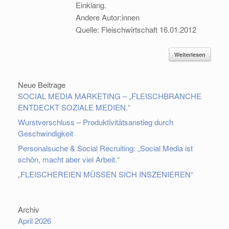
Einklang.
Andere Autor:innen
Quelle: Fleischwirtschaft 16.01.2012
Weiterlesen
Neue Beitrage
SOCIAL MEDIA MARKETING – „FLEISCHBRANCHE
ENTDECKT SOZIALE MEDIEN.“
Wurstverschluss – Produktivitätsanstieg durch
Geschwindigkeit
Personalsuche & Social Recruiting: „Social Media ist
schön, macht aber viel Arbeit.“
„FLEISCHEREIEN MÜSSEN SICH INSZENIEREN“
Archiv
April 2026