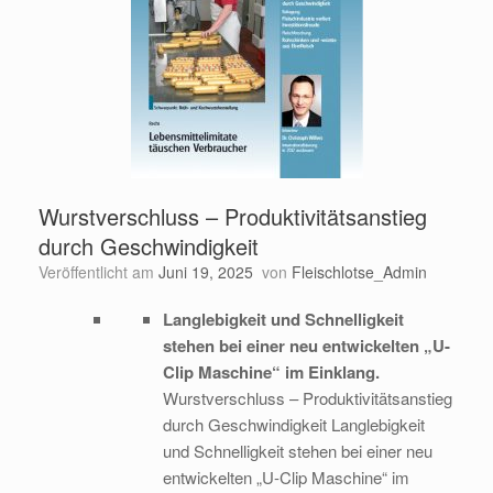
Wurstverschluss – Produktivitätsanstieg
durch Geschwindigkeit
Veröffentlicht am
Juni 19, 2025
von
Fleischlotse_Admin
Langlebigkeit und Schnelligkeit
stehen bei einer neu entwickelten „U-
Clip Maschine“ im Einklang.
Wurstverschluss – Produktivitätsanstieg
durch Geschwindigkeit Langlebigkeit
und Schnelligkeit stehen bei einer neu
entwickelten „U-Clip Maschine“ im