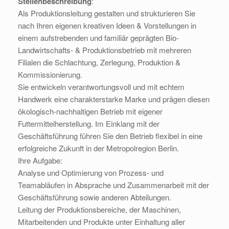
Stellenbeschreibung
:
Als Produktionsleitung gestalten und strukturieren Sie
nach Ihren eigenen kreativen Ideen & Vorstellungen in
einem aufstrebenden und familiär geprägten Bio-
Landwirtschafts- & Produktionsbetrieb mit mehreren
Filialen die Schlachtung, Zerlegung, Produktion &
Kommissionierung.
Sie entwickeln verantwortungsvoll und mit echtem
Handwerk eine charakterstarke Marke und prägen diesen
ökologisch-nachhaltigen Betrieb mit eigener
Futtermittelherstellung. Im Einklang mit der
Geschäftsführung führen Sie den Betrieb flexibel in eine
erfolgreiche Zukunft in der Metropolregion Berlin.
Ihre Aufgabe:
Analyse und Optimierung von Prozess- und
Teamabläufen in Absprache und Zusammenarbeit mit der
Geschäftsführung sowie anderen Abteilungen.
Leitung der Produktionsbereiche, der Maschinen,
Mitarbeitenden und Produkte unter Einhaltung aller