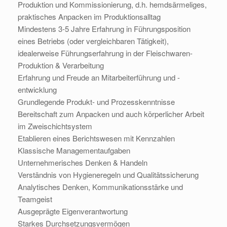
Produktion und Kommissionierung, d.h. hemdsärmeliges,
praktisches Anpacken im Produktionsalltag
Mindestens 3-5 Jahre Erfahrung in Führungsposition
eines Betriebs (oder vergleichbaren Tätigkeit),
idealerweise Führungserfahrung in der Fleischwaren-
Produktion & Verarbeitung
Erfahrung und Freude an Mitarbeiterführung und -
entwicklung
Grundlegende Produkt- und Prozesskenntnisse
Bereitschaft zum Anpacken und auch körperlicher Arbeit
im Zweischichtsystem
Etablieren eines Berichtswesen mit Kennzahlen
Klassische Managementaufgaben
Unternehmerisches Denken & Handeln
Verständnis von Hygieneregeln und Qualitätssicherung
Analytisches Denken, Kommunikationsstärke und
Teamgeist
Ausgeprägte Eigenverantwortung
Starkes Durchsetzungsvermögen