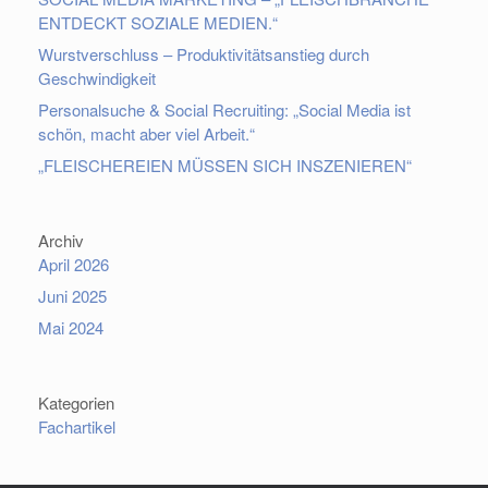
ENTDECKT SOZIALE MEDIEN.“
Wurstverschluss – Produktivitätsanstieg durch
Geschwindigkeit
Personalsuche & Social Recruiting: „Social Media ist
schön, macht aber viel Arbeit.“
„FLEISCHEREIEN MÜSSEN SICH INSZENIEREN“
Archiv
April 2026
Juni 2025
Mai 2024
Kategorien
Fachartikel