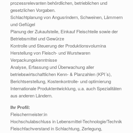
prozessrelevanten behördlichen, betrieblichen und
gesetzlichen Vorgaben.
Schlachtplanung von Angusrindern, Schweinen, Lämmern
und Geflügel
Planung der Zukaufsteile, Einkauf Fleischteile sowie der
Betriebsmittel und Gewürze
Kontrolle und Steuerung der Produktionsvolumina
Herstellung von Fleisch- und Wurstwaren
Verpackungskenntnisse
Analyse, Erfassung und Überwachung aller
betriebswirtschaftlichen Kenn- & Planzahlen (KPI´s),
Berichtserstellung, Kostenkontrolle- und optimierung
Internationale Produktentwicklung, u.a. auch Spezialitäten
aus anderen Ländern.
Ihr Profil:
Fleischermeister:in
Hochschulabschluss in Lebensmittel-Technologie/Technik
Fleischfachverstand in Schlachtung, Zerlegung,