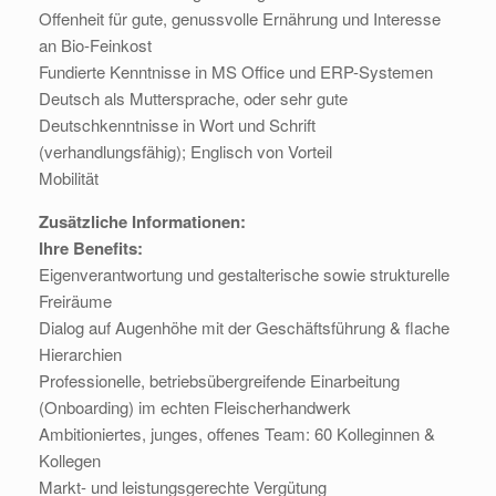
Offenheit für gute, genussvolle Ernährung und Interesse
an Bio-Feinkost
Fundierte Kenntnisse in MS Office und ERP-Systemen
Deutsch als Muttersprache, oder sehr gute
Deutschkenntnisse in Wort und Schrift
(verhandlungsfähig); Englisch von Vorteil
Mobilität
Zusätzliche Informationen:
Ihre Benefits:
Eigenverantwortung und gestalterische sowie strukturelle
Freiräume
Dialog auf Augenhöhe mit der Geschäftsführung & flache
Hierarchien
Professionelle, betriebsübergreifende Einarbeitung
(Onboarding) im echten Fleischerhandwerk
Ambitioniertes, junges, offenes Team: 60 Kolleginnen &
Kollegen
Markt- und leistungsgerechte Vergütung